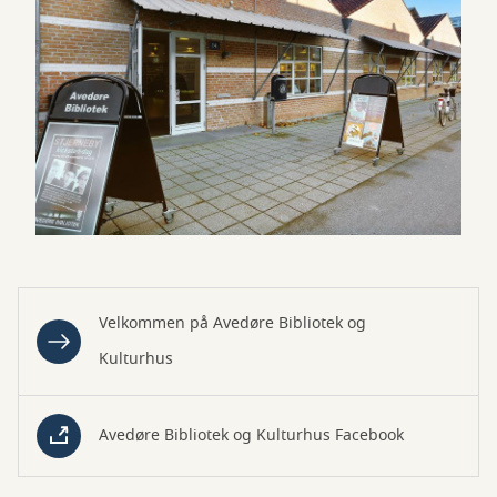
Velkommen på Avedøre Bibliotek og
Kulturhus
Avedøre Bibliotek og Kulturhus Facebook