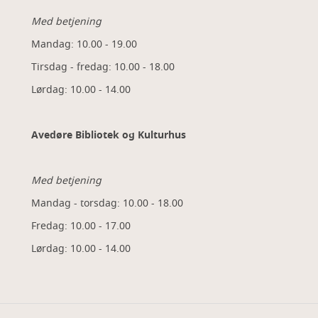
Med betjening
Mandag: 10.00 - 19.00
Tirsdag - fredag: 10.00 - 18.00
Lørdag: 10.00 - 14.00
Avedøre Bibliotek og Kulturhus
Med betjening
Mandag - torsdag: 10.00 - 18.00
Fredag: 10.00 - 17.00
Lørdag: 10.00 - 14.00