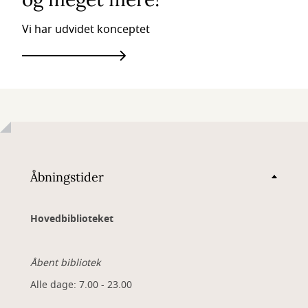
Vi har udvidet konceptet
Åbningstider
Hovedbiblioteket
Åbent bibliotek
Alle dage: 7.00 - 23.00