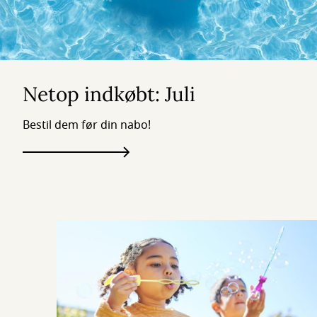
Netop indkøbt: Juli
Bestil dem før din nabo!