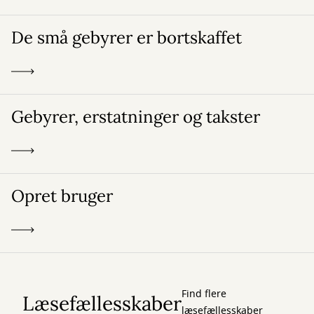
De små gebyrer er bortskaffet
Gebyrer, erstatninger og takster
Opret bruger
Find flere
Læsefællesskaber
læsefællesskaber