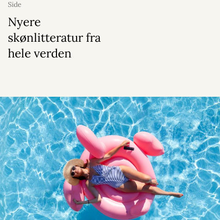
Side
Nyere
skønlitteratur fra
hele verden