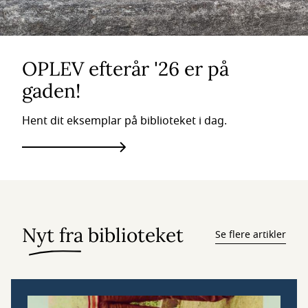
OPLEV efterår '26 er på
gaden!
Hent dit eksemplar på biblioteket i dag.
Nyt fra biblioteket
Se flere artikler