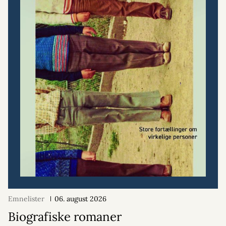
Emnelister
06. august 2026
Biografiske romaner