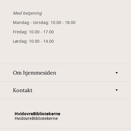
Med betjening
Mandag - torsdag: 10.00 - 18.00
Fredag: 10.00 - 17.00
Lørdag: 10.00 - 14.00
Om hjemmesiden
Kontakt
HvidovreBibliotekerne
HvidovreBibliotekerne