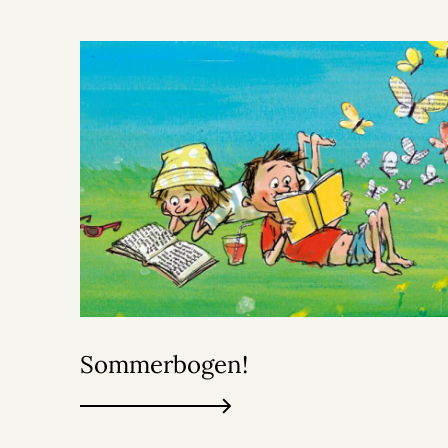
Sommerbogen!