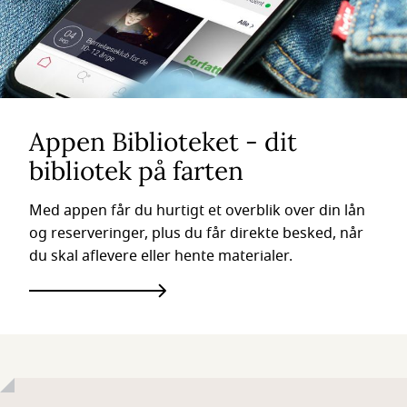
Appen Biblioteket - dit
bibliotek på farten
Med appen får du hurtigt et overblik over din lån
og reserveringer, plus du får direkte besked, når
du skal aflevere eller hente materialer.