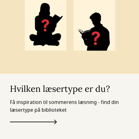
Hvilken læsertype er du?
Få inspiration til sommerens læsning - find din
læsertype på biblioteket