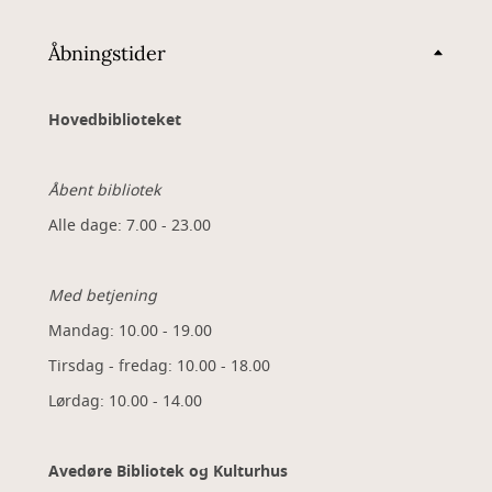
Åbningstider
Hovedbiblioteket
Åbent bibliotek
Alle dage: 7.00 - 23.00
Med betjening
Mandag: 10.00 - 19.00
Tirsdag - fredag: 10.00 - 18.00
Lørdag: 10.00 - 14.00
Avedøre Bibliotek og Kulturhus