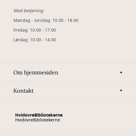
Med betjening
Mandag - torsdag: 10.00 - 18.00
Fredag: 10.00 - 17.00
Lørdag: 10.00 - 14.00
Om hjemmesiden
Kontakt
HvidovreBibliotekerne
HvidovreBibliotekerne