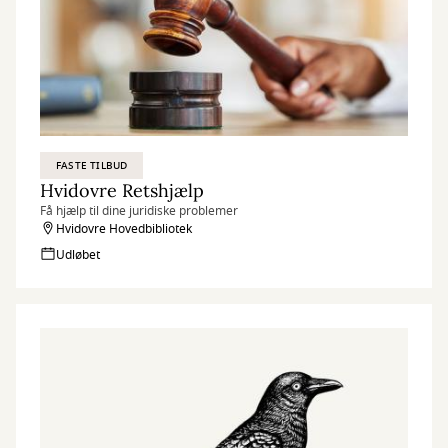
FASTE TILBUD
Hvidovre Retshjælp
Få hjælp til dine juridiske problemer
Hvidovre Hovedbibliotek
Udløbet