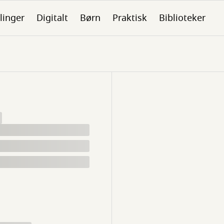
linger
Digitalt
Børn
Praktisk
Biblioteker