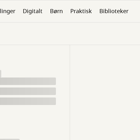
linger
Digitalt
Børn
Praktisk
Biblioteker