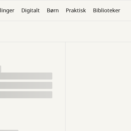
linger
Digitalt
Børn
Praktisk
Biblioteker