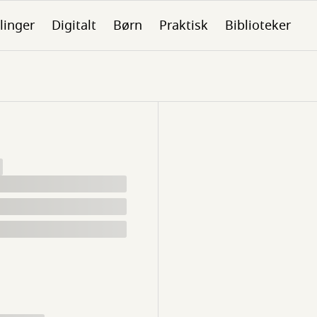
linger
Digitalt
Børn
Praktisk
Biblioteker