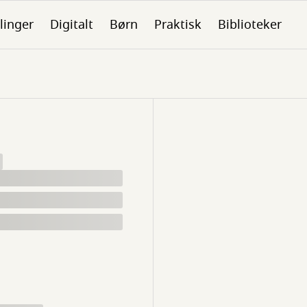
linger
Digitalt
Børn
Praktisk
Biblioteker