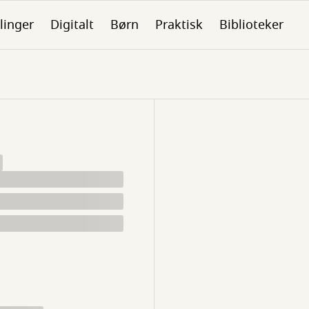
linger
Digitalt
Børn
Praktisk
Biblioteker