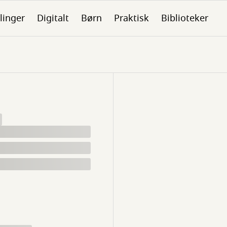
linger
Digitalt
Børn
Praktisk
Biblioteker