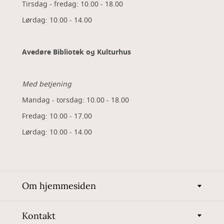
Tirsdag - fredag: 10.00 - 18.00
Lørdag: 10.00 - 14.00
Avedøre Bibliotek og Kulturhus
Med betjening
Mandag - torsdag: 10.00 - 18.00
Fredag: 10.00 - 17.00
Lørdag: 10.00 - 14.00
Om hjemmesiden
Kontakt