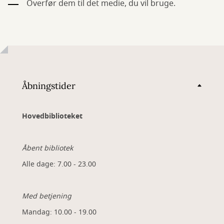
Overfør dem til det medie, du vil bruge.
Åbningstider
Hovedbiblioteket
Åbent bibliotek
Alle dage: 7.00 - 23.00
Med betjening
Mandag: 10.00 - 19.00