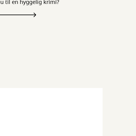
du til en hyggelig krimi?