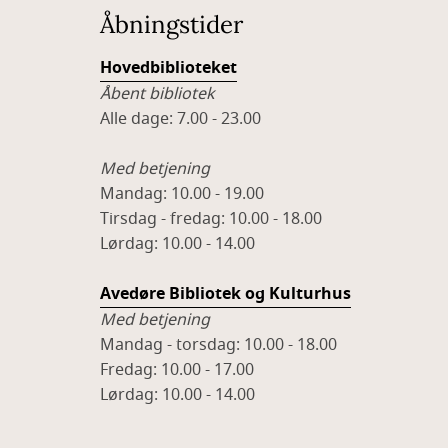
Åbningstider
Hovedbiblioteket
Åbent bibliotek
Alle dage: 7.00 - 23.00
Med betjening
Mandag: 10.00 - 19.00
Tirsdag - fredag: 10.00 - 18.00
Lørdag: 10.00 - 14.00
Avedøre Bibliotek og Kulturhus
Med betjening
Mandag - torsdag: 10.00 - 18.00
Fredag: 10.00 - 17.00
Lørdag: 10.00 - 14.00