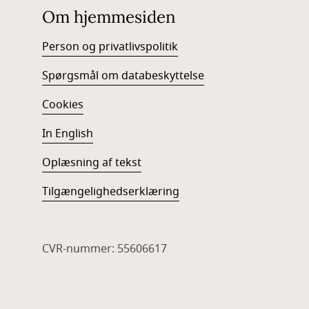
Om hjemmesiden
Person og privatlivspolitik
Spørgsmål om databeskyttelse
Cookies
In English
Oplæsning af tekst
Tilgængelighedserklæring
CVR-nummer: 55606617