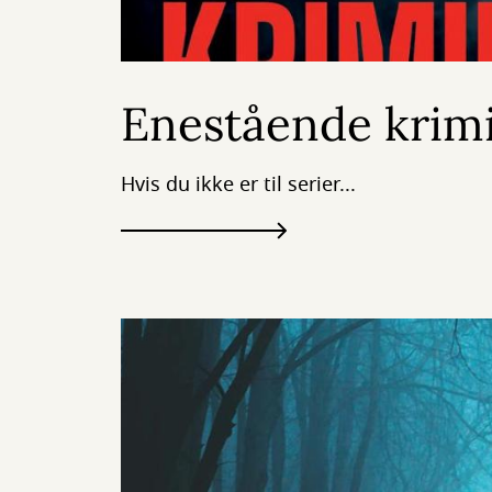
Enestående krim
Hvis du ikke er til serier...