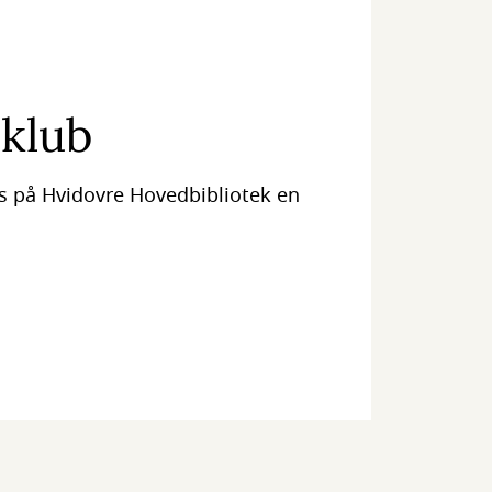
klub
 på Hvidovre Hovedbibliotek en