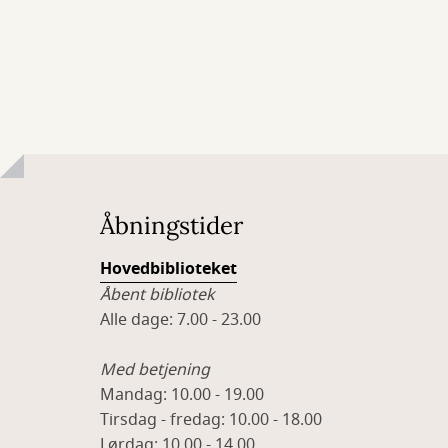
Åbningstider
Hovedbiblioteket
Åbent bibliotek
Alle dage: 7.00 - 23.00
Med betjening
Mandag: 10.00 - 19.00
Tirsdag - fredag: 10.00 - 18.00
Lørdag: 10.00 - 14.00