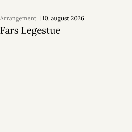
Arrangement
10. august 2026
Fars Legestue