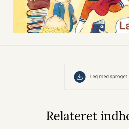
Leg med sproget
Relateret indh