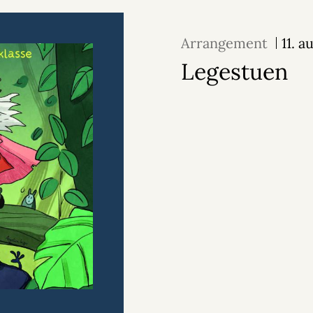
Arrangement
11. 
Legestuen