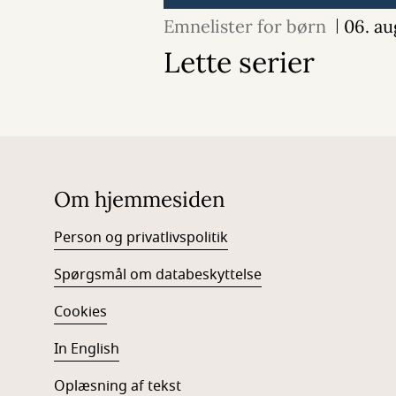
Emnelister for børn
06. au
Lette serier
Om hjemmesiden
Person og privatlivspolitik
Spørgsmål om databeskyttelse
Cookies
In English
Oplæsning af tekst