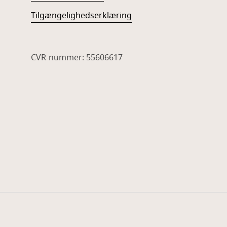
Tilgængelighedserklæring
CVR-nummer: 55606617