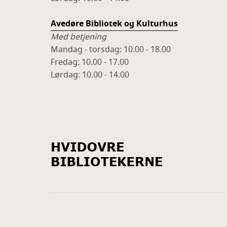
Avedøre Bibliotek og Kulturhus
Med betjening
Mandag - torsdag: 10.00 - 18.00
Fredag: 10.00 - 17.00
Lørdag: 10.00 - 14.00