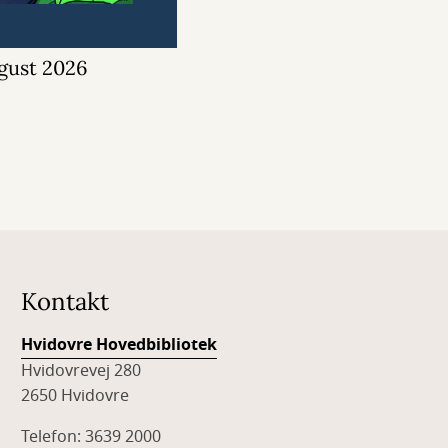
gust 2026
Kontakt
Hvidovre Hovedbibliotek
Hvidovrevej 280
2650 Hvidovre
Telefon: 3639 2000