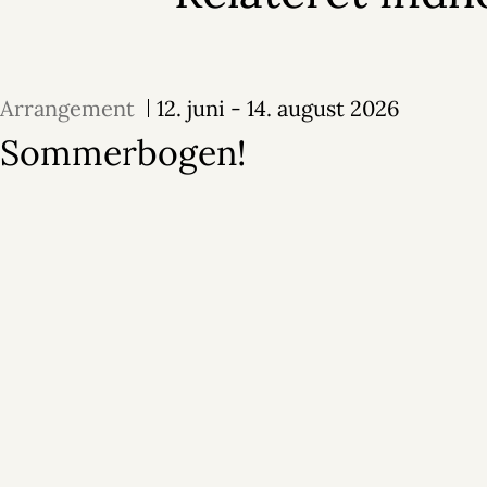
Arrangement
12. juni - 14. august 2026
Sommerbogen!