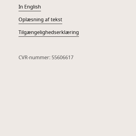
In English
Oplæsning af tekst
Tilgængelighedserklæring
CVR-nummer: 55606617