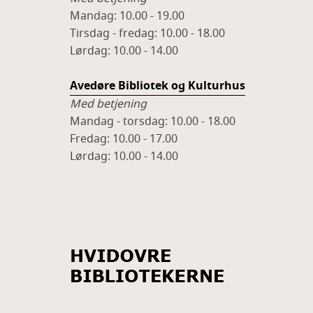
Mandag: 10.00 - 19.00
Tirsdag - fredag: 10.00 - 18.00
Lørdag: 10.00 - 14.00
Avedøre Bibliotek og Kulturhus
Med betjening
Mandag - torsdag: 10.00 - 18.00
Fredag: 10.00 - 17.00
Lørdag: 10.00 - 14.00