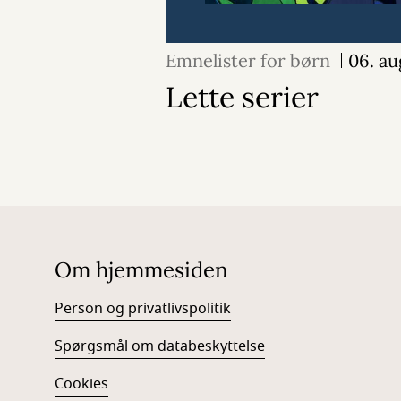
Emnelister for børn
06. au
Lette serier
Om hjemmesiden
Person og privatlivspolitik
Spørgsmål om databeskyttelse
Cookies