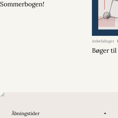
Sommerbogen!
Anbefalinger
Bøger ti
Åbningstider