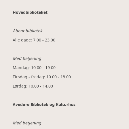
Hovedbiblioteket
Åbent bibliotek
Alle dage: 7.00 - 23.00
Med betjening
Mandag: 10.00 - 19.00
Tirsdag - fredag: 10.00 - 18.00
Lørdag: 10.00 - 14.00
Avedøre Bibliotek og Kulturhus
Med betjening