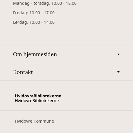
Mandag - torsdag: 10.00 - 18.00
Fredag: 10.00 - 17.00
Lørdag: 10.00 - 14.00
Om hjemmesiden
Kontakt
HvidovreBibliotekerne
HvidovreBibliotekerne
Hvidovre Kommune