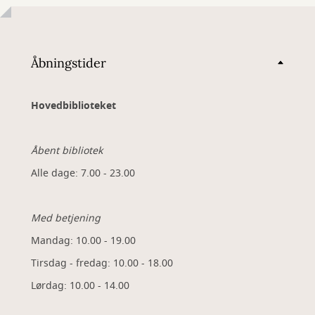
Åbningstider
Hovedbiblioteket
Åbent bibliotek
Alle dage: 7.00 - 23.00
Med betjening
Mandag: 10.00 - 19.00
Tirsdag - fredag: 10.00 - 18.00
Lørdag: 10.00 - 14.00