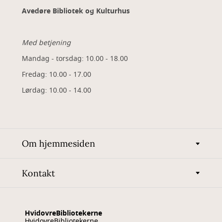
Avedøre Bibliotek og Kulturhus
Med betjening
Mandag - torsdag: 10.00 - 18.00
Fredag: 10.00 - 17.00
Lørdag: 10.00 - 14.00
Om hjemmesiden
Kontakt
HvidovreBibliotekerne
HvidovreBibliotekerne