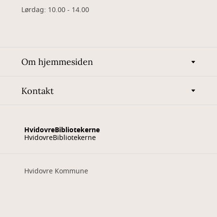
Lørdag: 10.00 - 14.00
Om hjemmesiden
Kontakt
HvidovreBibliotekerne
HvidovreBibliotekerne
Hvidovre Kommune