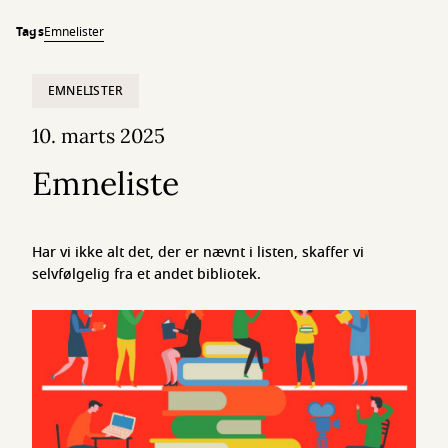
Tags
Emnelister
EMNELISTER
10. marts 2025
Emneliste
Har vi ikke alt det, der er nævnt i listen, skaffer vi
selvfølgelig fra et andet bibliotek.