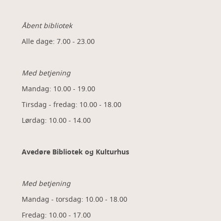
Åbent bibliotek
Alle dage: 7.00 - 23.00
Med betjening
Mandag: 10.00 - 19.00
Tirsdag - fredag: 10.00 - 18.00
Lørdag: 10.00 - 14.00
Avedøre Bibliotek og Kulturhus
Med betjening
Mandag - torsdag: 10.00 - 18.00
Fredag: 10.00 - 17.00