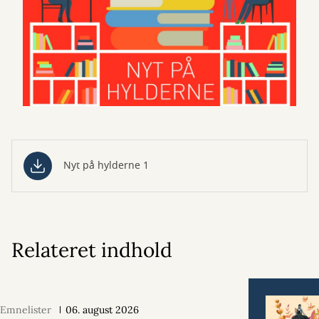
Nyt på hylderne 1
Relateret indhold
Emnelister
06. august 2026