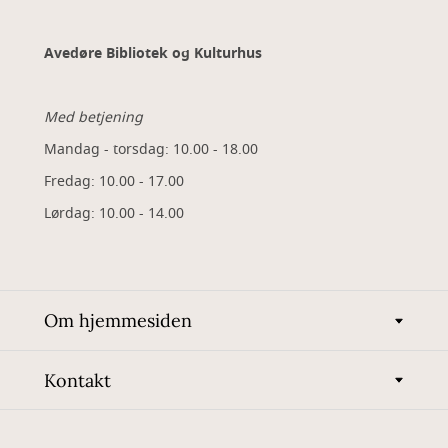
Avedøre Bibliotek og Kulturhus
Med betjening
Mandag - torsdag: 10.00 - 18.00
Fredag: 10.00 - 17.00
Lørdag: 10.00 - 14.00
Om hjemmesiden
Kontakt