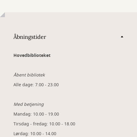
Åbningstider
Hovedbiblioteket
Åbent bibliotek
Alle dage: 7.00 - 23.00
Med betjening
Mandag: 10.00 - 19.00
Tirsdag - fredag: 10.00 - 18.00
Lørdag: 10.00 - 14.00