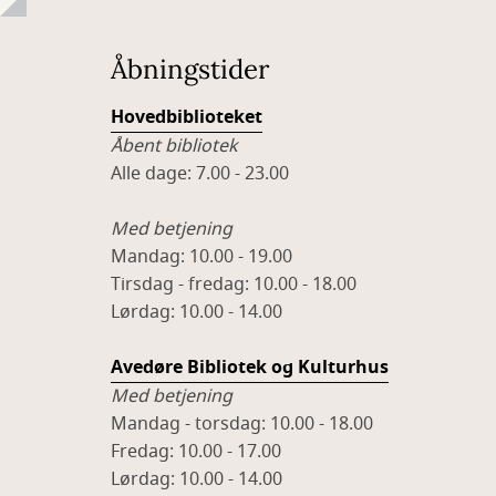
Åbningstider
Hovedbiblioteket
Åbent bibliotek
Alle dage: 7.00 - 23.00
Med betjening
Mandag: 10.00 - 19.00
Tirsdag - fredag: 10.00 - 18.00
Lørdag: 10.00 - 14.00
Avedøre Bibliotek og Kulturhus
Med betjening
Mandag - torsdag: 10.00 - 18.00
Fredag: 10.00 - 17.00
Lørdag: 10.00 - 14.00