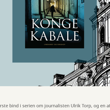
rste bind i serien om journalisten Ulrik Torp, og en