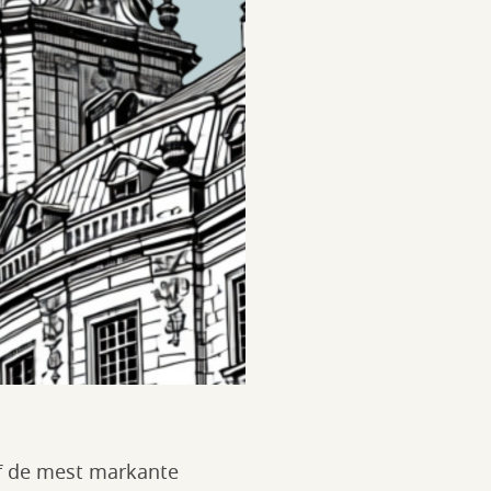
 af de mest markante