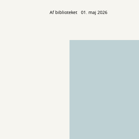
Af biblioteket
01. maj 2026