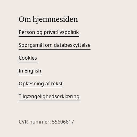
Om hjemmesiden
Person og privatlivspolitik
Spørgsmål om databeskyttelse
Cookies
In English
Oplæsning af tekst
Tilgængelighedserklæring
CVR-nummer: 55606617