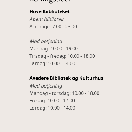
Hovedbiblioteket
Åbent bibliotek
Alle dage: 7.00 - 23.00
Med betjening
Mandag: 10.00 - 19.00
Tirsdag - fredag: 10.00 - 18.00
Lørdag: 10.00 - 14.00
Avedøre Bibliotek og Kulturhus
Med betjening
Mandag - torsdag: 10.00 - 18.00
Fredag: 10.00 - 17.00
Lørdag: 10.00 - 14.00