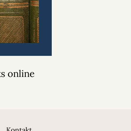
s online
Kontakt