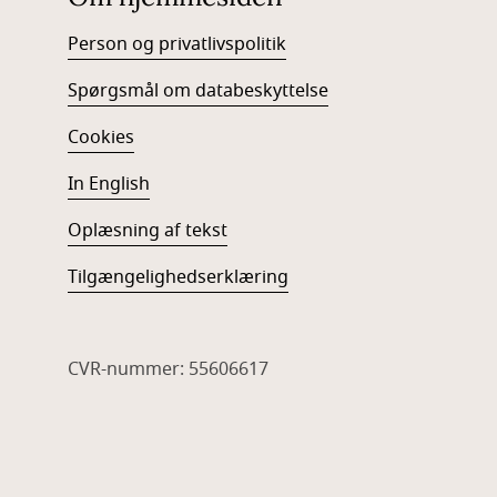
Person og privatlivspolitik
Spørgsmål om databeskyttelse
Cookies
In English
Oplæsning af tekst
Tilgængelighedserklæring
CVR-nummer: 55606617