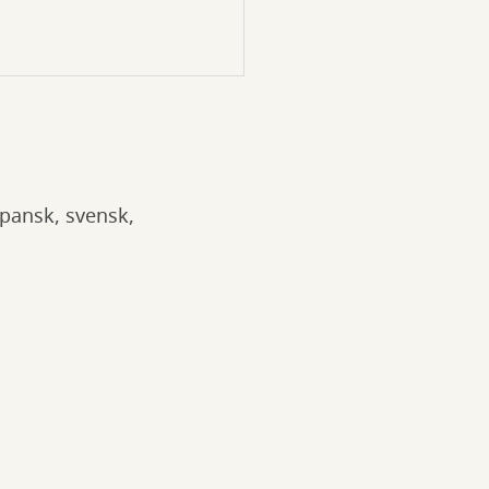
spansk, svensk,