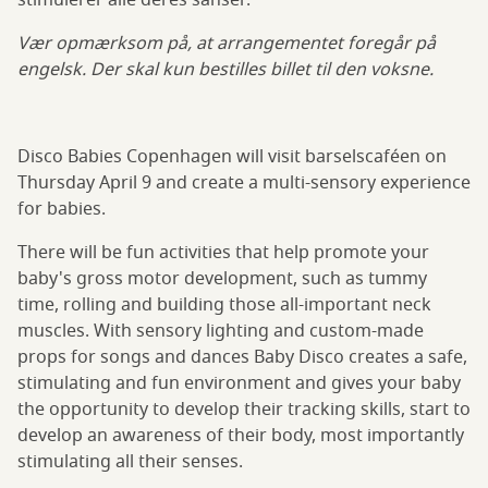
stimulerer alle deres sanser.
Vær opmærksom på, at arrangementet foregår på
engelsk. Der skal kun bestilles billet til den voksne.
Disco Babies Copenhagen will visit barselscaféen on
Thursday April 9 and create a multi-sensory experience
for babies.
There will be fun activities that help promote your
baby's gross motor development, such as tummy
time, rolling and building those all-important neck
muscles. With sensory lighting and custom-made
props for songs and dances Baby Disco creates a safe,
stimulating and fun environment and gives your baby
the opportunity to develop their tracking skills, start to
develop an awareness of their body, most importantly
stimulating all their senses.