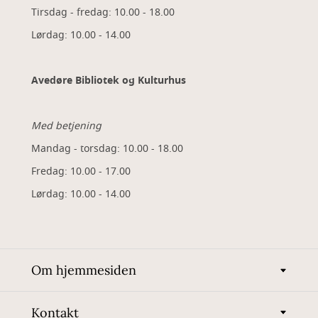
Tirsdag - fredag: 10.00 - 18.00
Lørdag: 10.00 - 14.00
Avedøre Bibliotek og Kulturhus
Med betjening
Mandag - torsdag: 10.00 - 18.00
Fredag: 10.00 - 17.00
Lørdag: 10.00 - 14.00
Om hjemmesiden
Kontakt