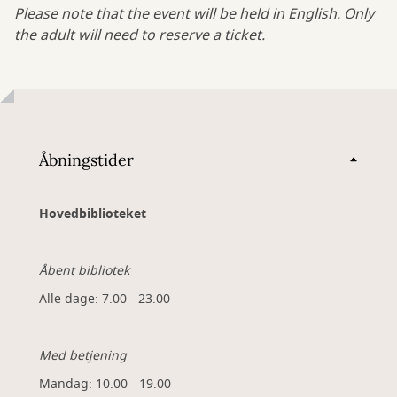
Please note that the event will be held in English. Only
the adult will need to reserve a ticket.
Åbningstider
Hovedbiblioteket
Åbent bibliotek
Alle dage: 7.00 - 23.00
Med betjening
Mandag: 10.00 - 19.00