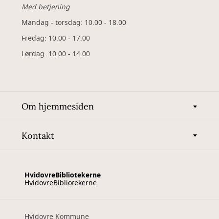
Med betjening
Mandag - torsdag: 10.00 - 18.00
Fredag: 10.00 - 17.00
Lørdag: 10.00 - 14.00
Om hjemmesiden
Kontakt
HvidovreBibliotekerne
HvidovreBibliotekerne
Hvidovre Kommune