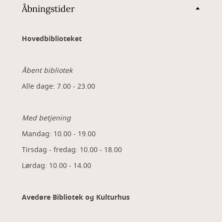
Åbningstider
Hovedbiblioteket
Åbent bibliotek
Alle dage: 7.00 - 23.00
Med betjening
Mandag: 10.00 - 19.00
Tirsdag - fredag: 10.00 - 18.00
Lørdag: 10.00 - 14.00
Avedøre Bibliotek og Kulturhus