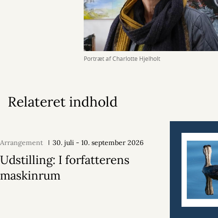
Portræt af Charlotte Hjelholt
Relateret indhold
Arrangement
30. juli - 10. september 2026
Udstilling: I forfatterens
maskinrum