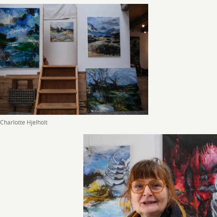
Charlotte Hjelholt