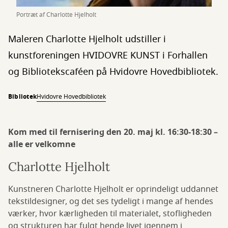
Portræt af Charlotte Hjelholt
Maleren Charlotte Hjelholt udstiller i
kunstforeningen HVIDOVRE KUNST i Forhallen
og Bibliotekscaféen på Hvidovre Hovedbibliotek.
Bibliotek
Hvidovre Hovedbibliotek
Kom med til fernisering den 20. maj kl. 16:30-18:30 –
alle er velkomne
Charlotte Hjelholt
Kunstneren Charlotte Hjelholt er oprindeligt uddannet
tekstildesigner, og det ses tydeligt i mange af hendes
værker, hvor kærligheden til materialet, stofligheden
og strukturen har fulgt hende livet igennem i