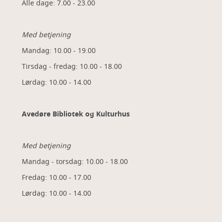
Alle dage: 7.00 - 23.00
Med betjening
Mandag: 10.00 - 19.00
Tirsdag - fredag: 10.00 - 18.00
Lørdag: 10.00 - 14.00
Avedøre Bibliotek og Kulturhus
Med betjening
Mandag - torsdag: 10.00 - 18.00
Fredag: 10.00 - 17.00
Lørdag: 10.00 - 14.00