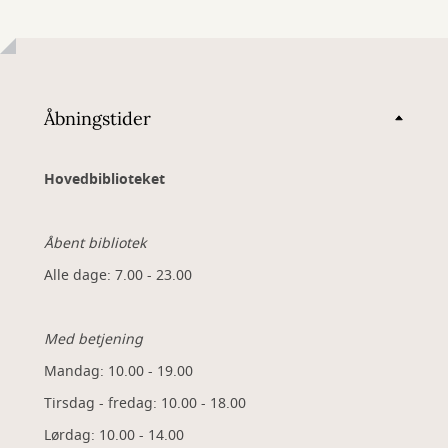
Åbningstider
Hovedbiblioteket
Åbent bibliotek
Alle dage: 7.00 - 23.00
Med betjening
Mandag: 10.00 - 19.00
Tirsdag - fredag: 10.00 - 18.00
Lørdag: 10.00 - 14.00