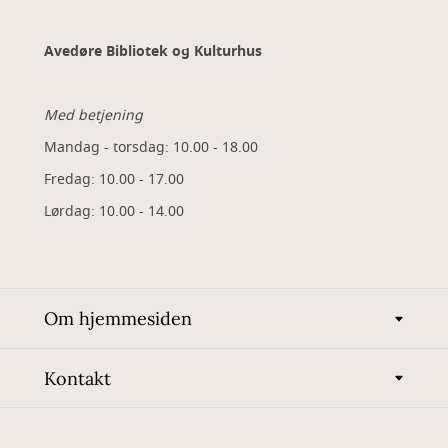
Avedøre Bibliotek og Kulturhus
Med betjening
Mandag - torsdag: 10.00 - 18.00
Fredag: 10.00 - 17.00
Lørdag: 10.00 - 14.00
Om hjemmesiden
Kontakt