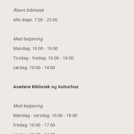
Åbent bibliotek
Alle dage: 7.00 - 23.00
Med betjening
Mandag: 10.00 - 19.00
Tirsdag - fredag: 10.00 - 18.00
Lørdag: 10.00 - 14.00
Avedøre Bibliotek og Kulturhus
Med betjening
Mandag - torsdag: 10.00 - 18.00
Fredag: 10.00 - 17.00