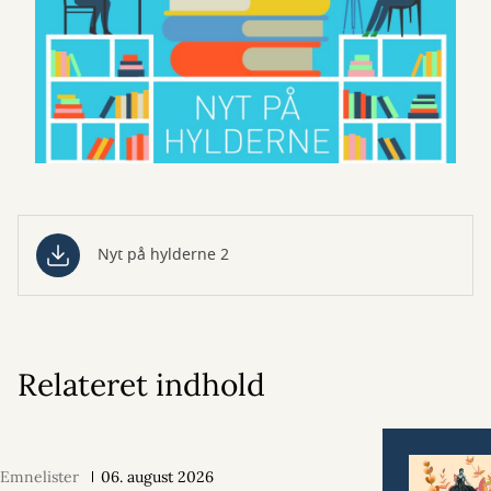
Nyt på hylderne 2
Relateret indhold
Emnelister
06. august 2026