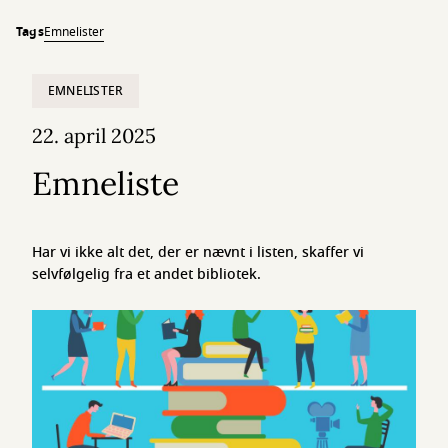
Tags
Emnelister
EMNELISTER
22. april 2025
Emneliste
Har vi ikke alt det, der er nævnt i listen, skaffer vi
selvfølgelig fra et andet bibliotek.