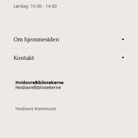
Lørdag: 10.00 - 14.00
Om hjemmesiden
Kontakt
HvidovreBibliotekerne
HvidovreBibliotekerne
Hvidovre Kommune