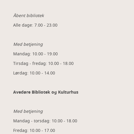
Åbent bibliotek
Alle dage: 7.00 - 23.00
Med betjening
Mandag: 10.00 - 19.00
Tirsdag - fredag: 10.00 - 18.00
Lørdag: 10.00 - 14.00
Avedøre Bibliotek og Kulturhus
Med betjening
Mandag - torsdag: 10.00 - 18.00
Fredag: 10.00 - 17.00