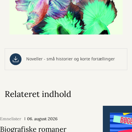
Noveller - små historier og korte fortællinger
Relateret indhold
Emnelister
06. august 2026
Biografiske romaner