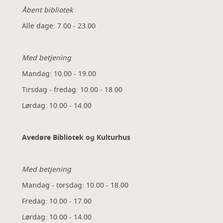
Åbent bibliotek
Alle dage: 7.00 - 23.00
Med betjening
Mandag: 10.00 - 19.00
Tirsdag - fredag: 10.00 - 18.00
Lørdag: 10.00 - 14.00
Avedøre Bibliotek og Kulturhus
Med betjening
Mandag - torsdag: 10.00 - 18.00
Fredag: 10.00 - 17.00
Lørdag: 10.00 - 14.00