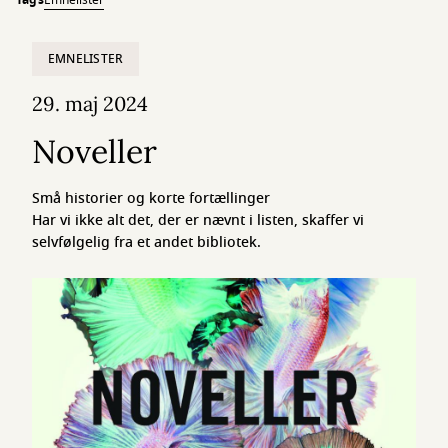
Tags
Emnelister
EMNELISTER
29. maj 2024
Noveller
Små historier og korte fortællinger
Har vi ikke alt det, der er nævnt i listen, skaffer vi
selvfølgelig fra et andet bibliotek.