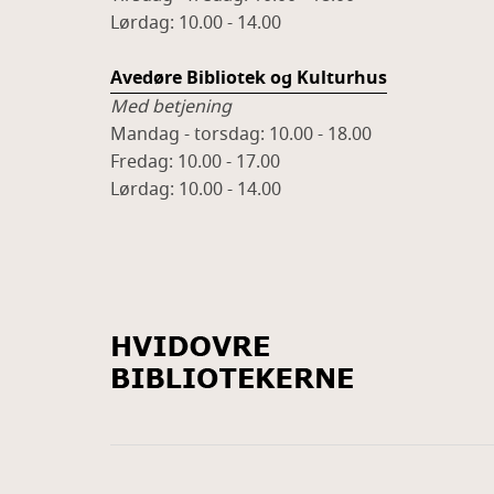
Lørdag: 10.00 - 14.00
Avedøre Bibliotek og Kulturhus
Med betjening
Mandag - torsdag: 10.00 - 18.00
Fredag: 10.00 - 17.00
Lørdag: 10.00 - 14.00