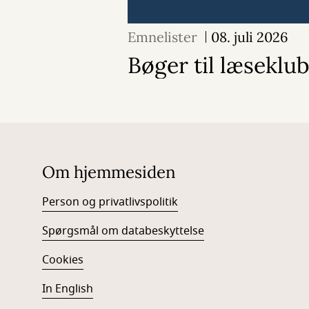
Emnelister
08. juli 2026
Bøger til læseklu
Om hjemmesiden
Person og privatlivspolitik
Spørgsmål om databeskyttelse
Cookies
In English