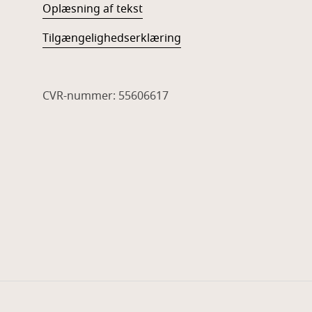
Oplæsning af tekst
Tilgængelighedserklæring
CVR-nummer: 55606617