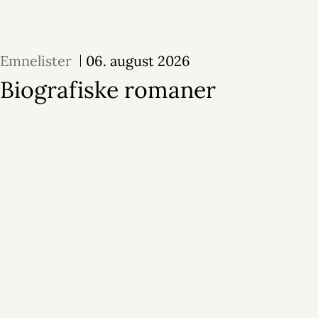
Emnelister
06. august 2026
Biografiske romaner