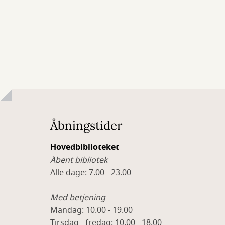
Åbningstider
Hovedbiblioteket
Åbent bibliotek
Alle dage: 7.00 - 23.00
Med betjening
Mandag: 10.00 - 19.00
Tirsdag - fredag: 10.00 - 18.00