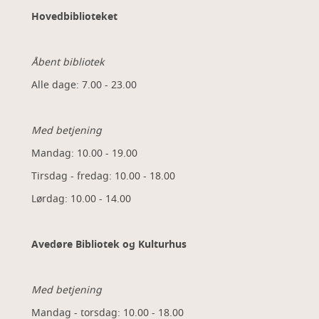
Hovedbiblioteket
Åbent bibliotek
Alle dage: 7.00 - 23.00
Med betjening
Mandag: 10.00 - 19.00
Tirsdag - fredag: 10.00 - 18.00
Lørdag: 10.00 - 14.00
Avedøre Bibliotek og Kulturhus
Med betjening
Mandag - torsdag: 10.00 - 18.00