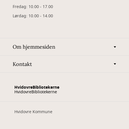
Fredag: 10.00 - 17.00
Lørdag: 10.00 - 14.00
Om hjemmesiden
Kontakt
HvidovreBibliotekerne
HvidovreBibliotekerne
Hvidovre Kommune