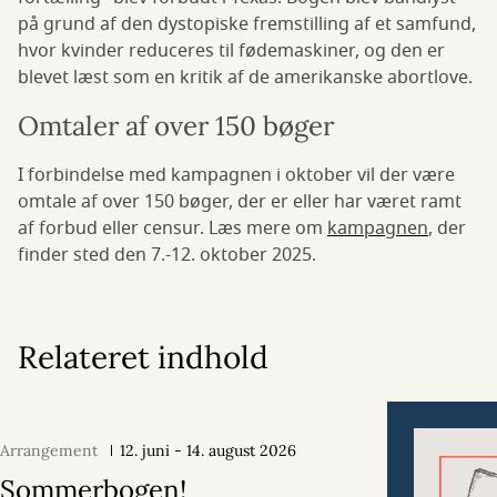
på grund af den dystopiske fremstilling af et samfund,
hvor kvinder reduceres til fødemaskiner, og den er
blevet læst som en kritik af de amerikanske abortlove.
Omtaler af over 150 bøger
I forbindelse med kampagnen i oktober vil der være
omtale af over 150 bøger, der er eller har været ramt
af forbud eller censur. Læs mere om
kampagnen
, der
finder sted den 7.-12. oktober 2025.
Relateret indhold
Arrangement
12. juni - 14. august 2026
Sommerbogen!