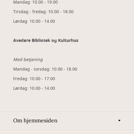
Mandag: 10.00 - 19.00
Tirsdag - fredag: 10.00 - 18.00
Lørdag: 10.00 - 14.00
Avedøre Bibliotek og Kulturhus
Med betjening
Mandag - torsdag: 10.00 - 18.00
Fredag: 10.00 - 17.00
Lørdag: 10.00 - 14.00
Om hjemmesiden