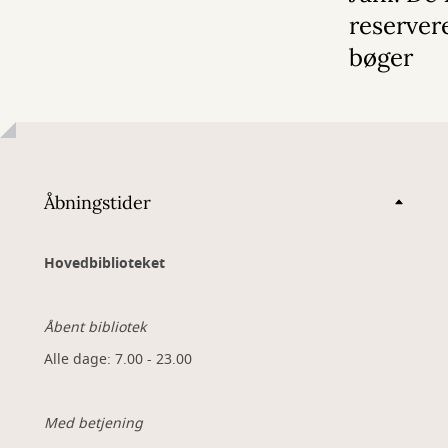
reserver
bøger
Åbningstider
Hovedbiblioteket
Åbent bibliotek
Alle dage: 7.00 - 23.00
Med betjening