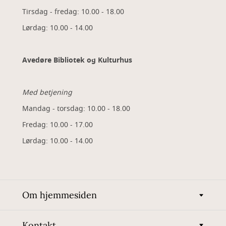
Tirsdag - fredag: 10.00 - 18.00
Lørdag: 10.00 - 14.00
Avedøre Bibliotek og Kulturhus
Med betjening
Mandag - torsdag: 10.00 - 18.00
Fredag: 10.00 - 17.00
Lørdag: 10.00 - 14.00
Om hjemmesiden
Kontakt