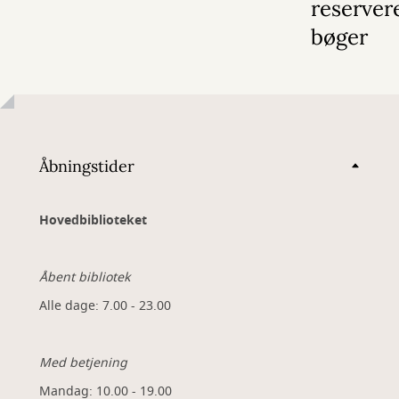
reserver
bøger
Åbningstider
Hovedbiblioteket
Åbent bibliotek
Alle dage: 7.00 - 23.00
Med betjening
Mandag: 10.00 - 19.00