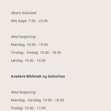
Åbent bibliotek
Alle dage: 7.00 - 23.00
Med betjening
Mandag: 10.00 - 19.00
Tirsdag - fredag: 10.00 - 18.00
Lørdag: 10.00 - 14.00
Avedøre Bibliotek og Kulturhus
Med betjening
Mandag - torsdag: 10.00 - 18.00
Fredag: 10.00 - 17.00