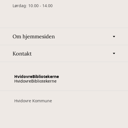
Lørdag: 10.00 - 14.00
Om hjemmesiden
Kontakt
HvidovreBibliotekerne
HvidovreBibliotekerne
Hvidovre Kommune