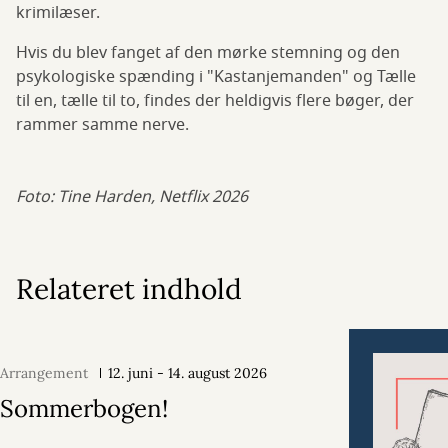
krimilæser.
Hvis du blev fanget af den mørke stemning og den
psykologiske spænding i "Kastanjemanden" og Tælle
til en, tælle til to, findes der heldigvis flere bøger, der
rammer samme nerve.
Foto: Tine Harden, Netflix 2026
Relateret indhold
Arrangement
12. juni - 14. august 2026
Sommerbogen!