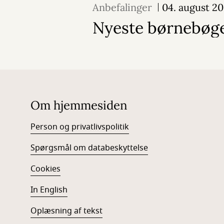
Anbefalinger
04. august 2
Nyeste børnebøger
Om hjemmesiden
Person og privatlivspolitik
Spørgsmål om databeskyttelse
Cookies
In English
Oplæsning af tekst