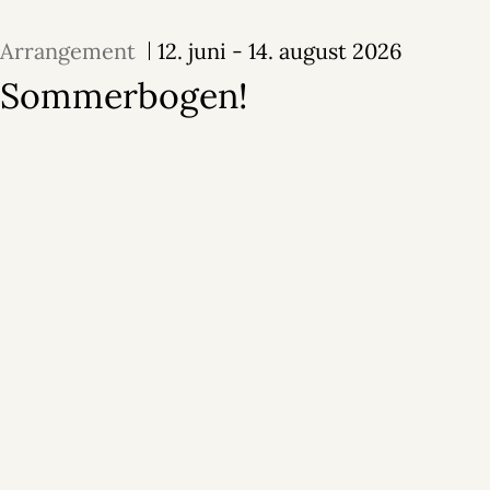
Arrangement
12. juni - 14. august 2026
Sommerbogen!