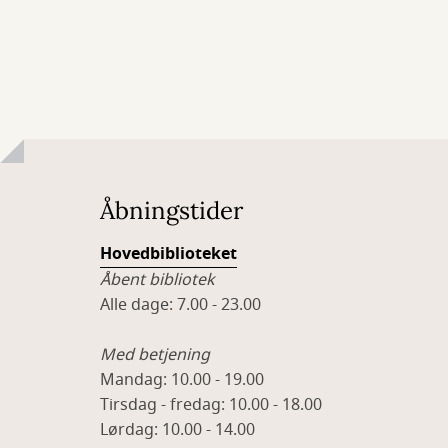
Åbningstider
Hovedbiblioteket
Åbent bibliotek
Alle dage: 7.00 - 23.00
Med betjening
Mandag: 10.00 - 19.00
Tirsdag - fredag: 10.00 - 18.00
Lørdag: 10.00 - 14.00