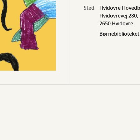
Sted
Hvidovre Hovedb
Hvidovrevej 280,
2650 Hvidovre
Børnebiblioteket