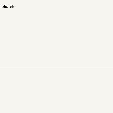
ibliotek