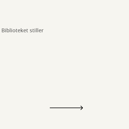
iblioteket stiller